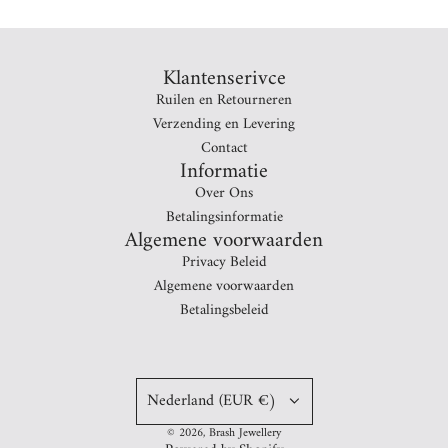
Klantenserivce
Ruilen en Retourneren
Verzending en Levering
Contact
Informatie
Over Ons
Betalingsinformatie
Algemene voorwaarden
Privacy Beleid
Algemene voorwaarden
Betalingsbeleid
Nederland (EUR €)
© 2026, Brash Jewellery