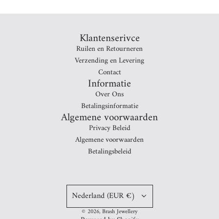
Klantenserivce
Ruilen en Retourneren
Verzending en Levering
Contact
Informatie
Over Ons
Betalingsinformatie
Algemene voorwaarden
Privacy Beleid
Algemene voorwaarden
Betalingsbeleid
Nederland (EUR €)
© 2026, Brash Jewellery