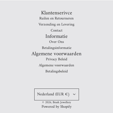
Klantenserivce
Ruilen en Retourneren
Verzending en Levering
Contact
Informatie
Over Ons
Betalingsinformatie
Algemene voorwaarden
Privacy Beleid
Algemene voorwaarden
Betalingsbeleid
Nederland (EUR €)
© 2026, Brash Jewellery
Powered by Shopify