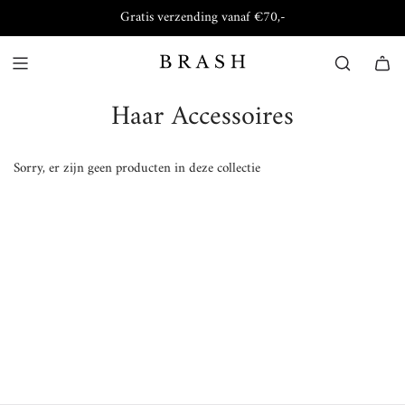
Gratis verzending vanaf €70,-
Haar Accessoires
Sorry, er zijn geen producten in deze collectie